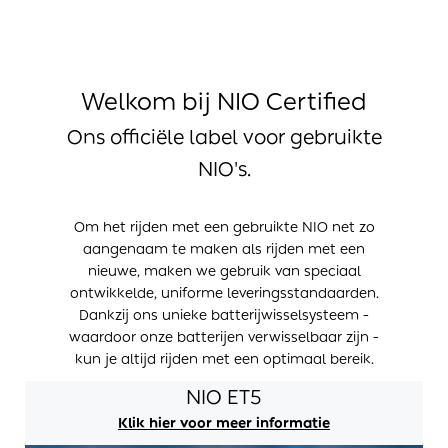
Welkom bij NIO Certified
Ons officiële label voor gebruikte
NIO's.
Om het rijden met een gebruikte NIO net zo
aangenaam te maken als rijden met een
nieuwe, maken we gebruik van speciaal
ontwikkelde, uniforme leveringsstandaarden.
Dankzij ons unieke batterijwisselsysteem -
waardoor onze batterijen verwisselbaar zijn -
kun je altijd rijden met een optimaal bereik.
NIO ET5
Klik hier voor meer informatie