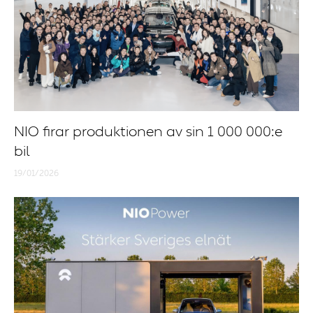
NIO firar produktionen av sin 1 000 000:e
bil
19/01/2026