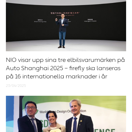
NIO visar upp sina tre elbilsvarumärken på
Auto Shanghai 2025 – firefly ska lanseras
på 16 internationella marknader i år
23/04/2025