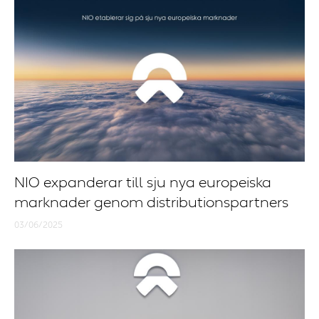
NIO expanderar till sju nya europeiska
marknader genom distributionspartners
03/06/2025