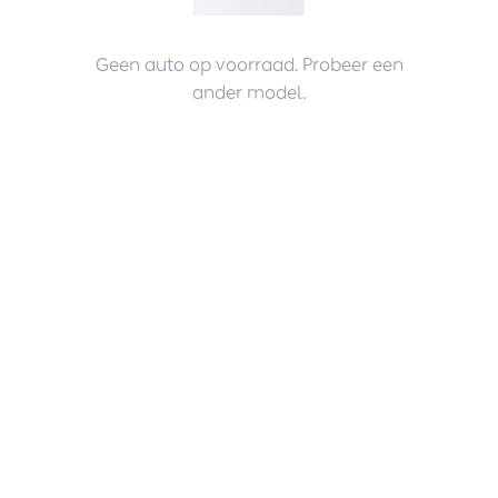
Geen auto op voorraad. Probeer een
ander model.