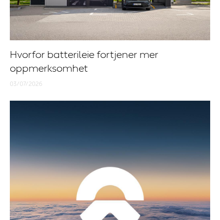
Hvorfor batterileie fortjener mer
oppmerksomhet
03/07/2026