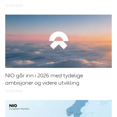
24/03/2026
NIO går inn i 2026 med tydelige
ambisjoner og videre utvikling
13/03/2026