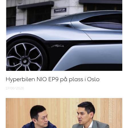
Hyperbilen NIO EP9 på plass i Oslo
17/06/2026