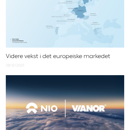
Videre vekst i det europeiske markedet
28/11/2025