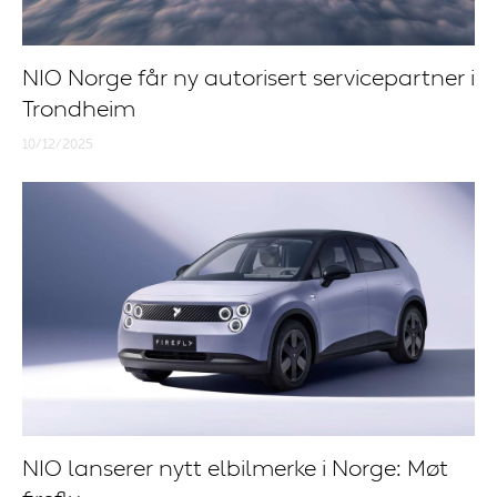
NIO Norge får ny autorisert servicepartner i
Trondheim
10/12/2025
NIO lanserer nytt elbilmerke i Norge: Møt