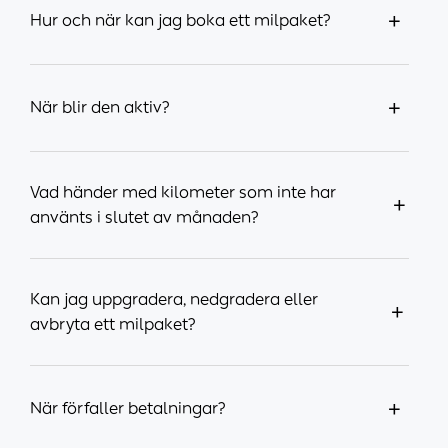
+
Hur och när kan jag boka ett milpaket?
+
När blir den aktiv?
Vad händer med kilometer som inte har
+
använts i slutet av månaden?
Kan jag uppgradera, nedgradera eller
+
avbryta ett milpaket?
+
När förfaller betalningar?