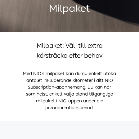
Milpaket
Milpaket: Välj till extra
körsträcka efter behov
Med NIO:s milpaket kan du nu enkelt utöka
antalet inkluderande kilometer i ditt NIO
Subscription-abonnemang. Du kan när
som helst, enkelt välja bland tillgängliga
milpaket i NIO-appen under din
prenumerationsperiod.