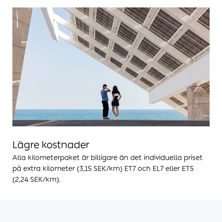
Lägre kostnader
Alla kilometerpaket är billigare än det individuella priset
på extra kilometer (3,15 SEK/km) ET7 och EL7 eller ET5
(2,24 SEK/km).