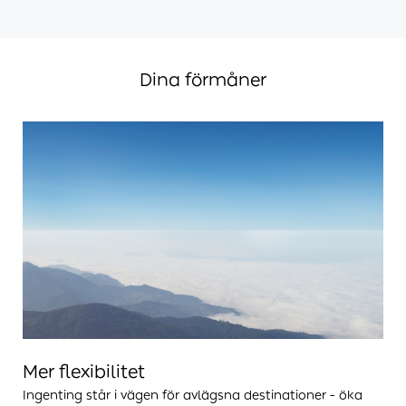
Dina förmåner
Mer flexibilitet
Ingenting står i vägen för avlägsna destinationer - öka