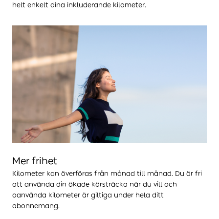
helt enkelt dina inkluderande kilometer.
Mer frihet
Kilometer kan överföras från månad till månad. Du är fri
att använda din ökade körsträcka när du vill och
oanvända kilometer är giltiga under hela ditt
abonnemang.