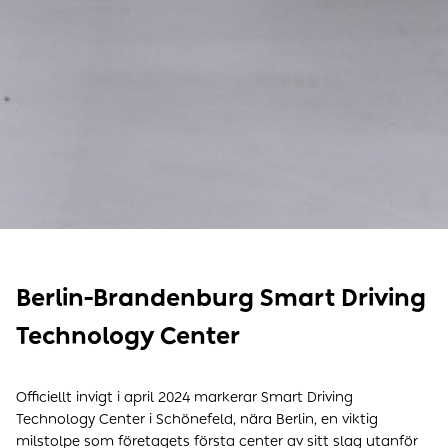
Berlin-Brandenburg Smart Driving
Technology Center
Officiellt invigt i april 2024 markerar Smart Driving
Technology Center i Schönefeld, nära Berlin, en viktig
milstolpe som företagets första center av sitt slag utanför