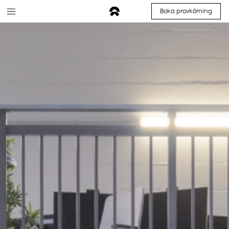
Boka provkörning