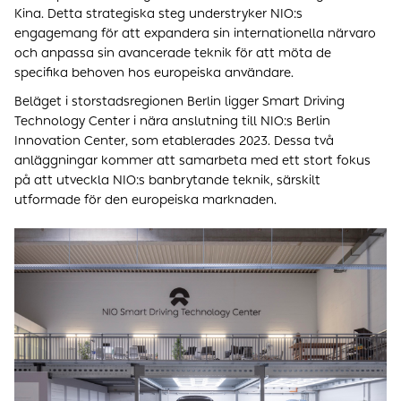
Kina. Detta strategiska steg understryker NIO:s
engagemang för att expandera sin internationella närvaro
och anpassa sin avancerade teknik för att möta de
specifika behoven hos europeiska användare.
Beläget i storstadsregionen Berlin ligger Smart Driving
Technology Center i nära anslutning till NIO:s Berlin
Innovation Center, som etablerades 2023. Dessa två
anläggningar kommer att samarbeta med ett stort fokus
på att utveckla NIO:s banbrytande teknik, särskilt
utformade för den europeiska marknaden.