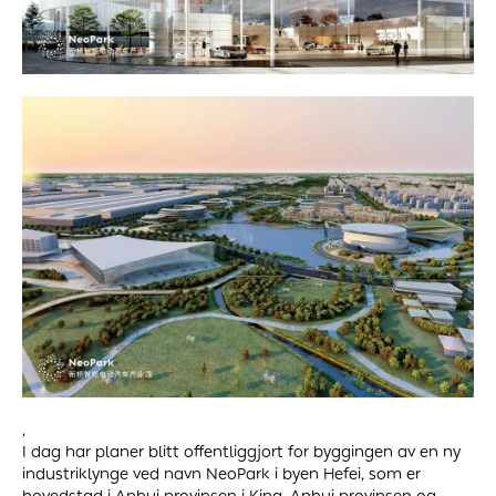
,
I dag har planer blitt offentliggjort for byggingen av en ny
industriklynge ved navn NeoPark i byen Hefei, som er