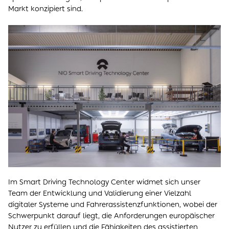
Markt konzipiert sind.
Im Smart Driving Technology Center widmet sich unser
Team der Entwicklung und Validierung einer Vielzahl
digitaler Systeme und Fahrerassistenzfunktionen, wobei der
Schwerpunkt darauf liegt, die Anforderungen europäischer
Nutzer zu erfüllen und die Fähigkeiten des assistierten