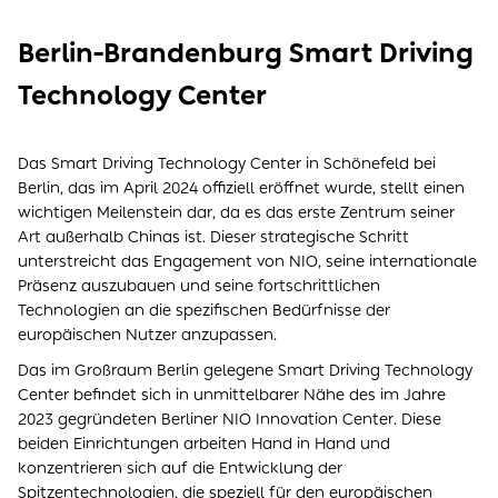
Berlin-Brandenburg Smart Driving
Technology Center
Das Smart Driving Technology Center in Schönefeld bei
Berlin, das im April 2024 offiziell eröffnet wurde, stellt einen
wichtigen Meilenstein dar, da es das erste Zentrum seiner
Art außerhalb Chinas ist. Dieser strategische Schritt
unterstreicht das Engagement von NIO, seine internationale
Präsenz auszubauen und seine fortschrittlichen
Technologien an die spezifischen Bedürfnisse der
europäischen Nutzer anzupassen.
Das im Großraum Berlin gelegene Smart Driving Technology
Center befindet sich in unmittelbarer Nähe des im Jahre
2023 gegründeten Berliner NIO Innovation Center. Diese
beiden Einrichtungen arbeiten Hand in Hand und
konzentrieren sich auf die Entwicklung der
Spitzentechnologien, die speziell für den europäischen