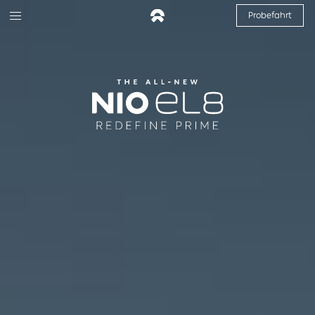
Probefahrt