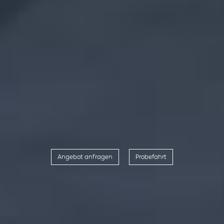
Angebot anfragen
Probefahrt