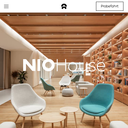
Probefahrt