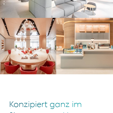
Konzipiert ganz im