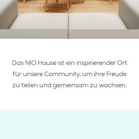
Das NIO House ist ein inspirierender Ort
für unsere Community, um ihre Freude
zu teilen und gemeinsam zu wachsen.