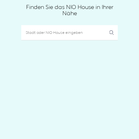
Finden Sie das NIO House in Ihrer
Nähe