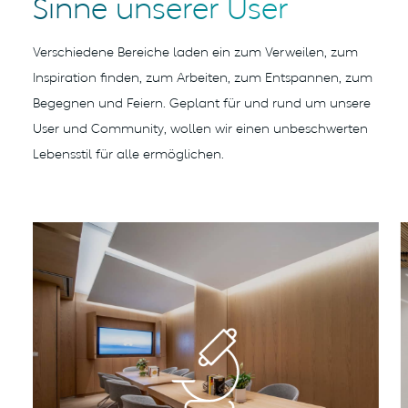
Sinne unserer User
Verschiedene Bereiche laden ein zum Verweilen, zum
Inspiration finden, zum Arbeiten,
zum Entspannen, zum
Begegnen und Feiern. Geplant für und rund um unsere
User und
Community, wollen wir einen unbeschwerten
Lebensstil für alle ermöglichen.