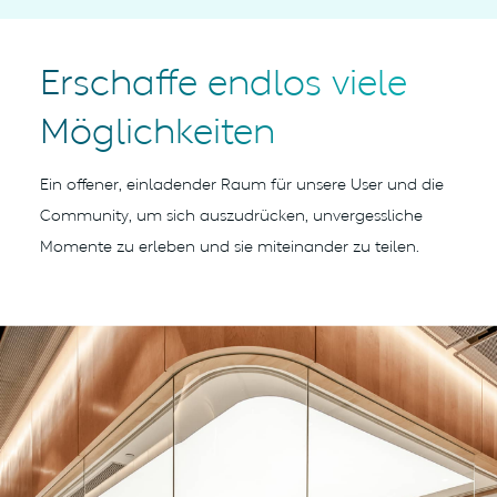
Erschaffe endlos viele
Möglichkeiten
Ein offener, einladender Raum für unsere User und die
Community, um sich auszudrücken,
unvergessliche
Momente zu erleben und sie miteinander zu teilen.