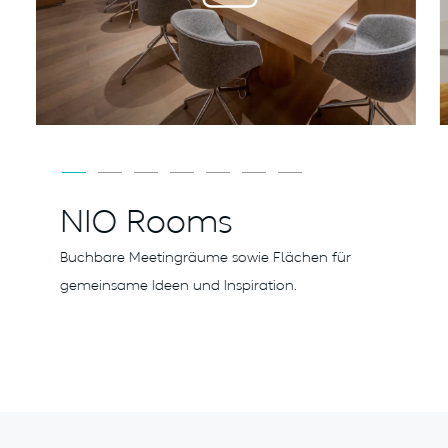
NIO Rooms
Buchbare Meetingräume sowie Flächen für
.
gemeinsame Ideen und Inspiration.