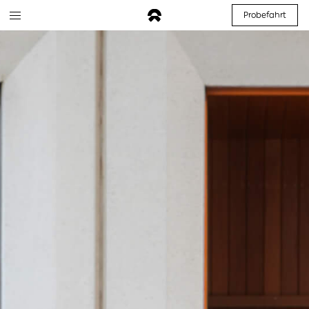
Probefahrt