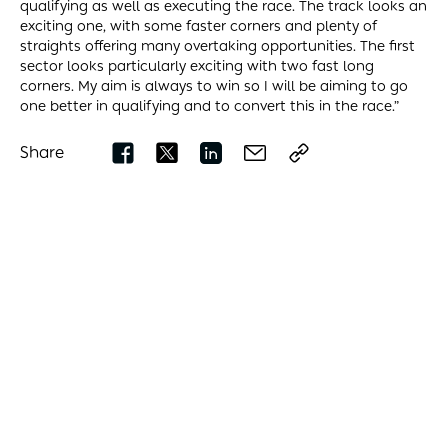
qualifying as well as executing the race. The track looks an
exciting one, with some faster corners and plenty of
straights offering many overtaking opportunities. The first
sector looks particularly exciting with two fast long
corners. My aim is always to win so I will be aiming to go
one better in qualifying and to convert this in the race.”
Share