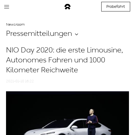
Probefahrt
Newsroom
Pressemitteilungen
NIO Day 2020: die erste Limousine,
Autonomes Fahren und 1000
Kilometer Reichweite
2021-01-10 16:22