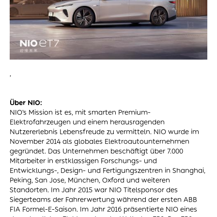
,
Über NIO:
NIO’s Mission ist es, mit smarten Premium-
Elektrofahrzeugen und einem herausragenden
Nutzererlebnis Lebensfreude zu vermitteln. NIO wurde im
November 2014 als globales Elektroautounternehmen
gegründet. Das Unternehmen beschäftigt über 7.000
Mitarbeiter in erstklassigen Forschungs- und
Entwicklungs-, Design- und Fertigungszentren in Shanghai,
Peking, San Jose, München, Oxford und weiteren
Standorten. Im Jahr 2015 war NIO Titelsponsor des
Siegerteams der Fahrerwertung während der ersten ABB
FIA Formel-E-Saison. Im Jahr 2016 präsentierte NIO eines