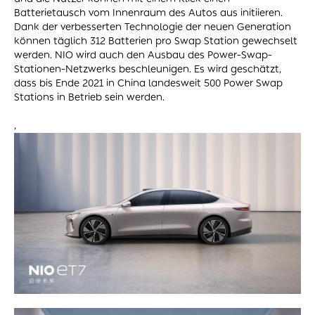
Batterietausch vom Innenraum des Autos aus initiieren.
Dank der verbesserten Technologie der neuen Generation
können täglich 312 Batterien pro Swap Station gewechselt
werden. NIO wird auch den Ausbau des Power-Swap-
Stationen-Netzwerks beschleunigen. Es wird geschätzt,
dass bis Ende 2021 in China landesweit 500 Power Swap
Stations in Betrieb sein werden.
,