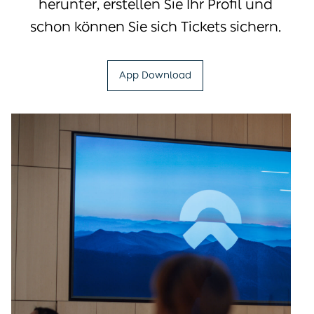
herunter, erstellen Sie Ihr Profil und
schon können Sie sich Tickets sichern.
App Download