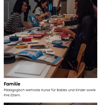
Familie
Pädagogisch wertvolle Kurse für Babies und Kinder sowie
ihre Eltern.