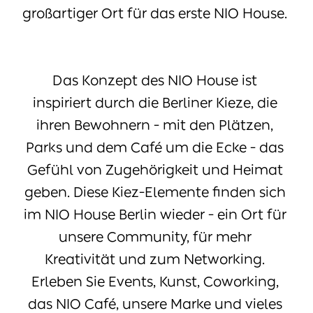
großartiger Ort für das erste NIO House.
Das Konzept des NIO House ist
inspiriert durch die Berliner Kieze, die
ihren Bewohnern - mit den Plätzen,
Parks und dem Café um die Ecke - das
Gefühl von Zugehörigkeit und Heimat
geben. Diese Kiez-Elemente finden sich
im NIO House Berlin wieder - ein Ort für
unsere Community, für mehr
Kreativität und zum Networking.
Erleben Sie Events, Kunst, Coworking,
das NIO Café, unsere Marke und vieles