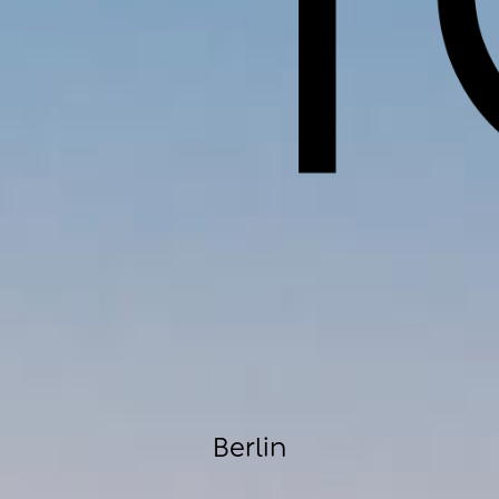
Berlin