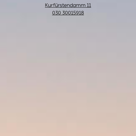
Kurfürstendamm 11
030 30015918