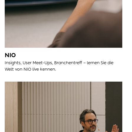
NIO
Insights, User Meet-Ups, Branchentreff – lernen Sie die
Welt von NIO live kennen.