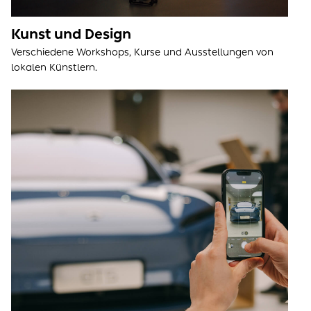
Kunst und Design
Verschiedene Workshops, Kurse und Ausstellungen von
lokalen Künstlern.