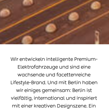
Wir entwickeln intelligente Premium-
Elektrofahrzeuge und sind eine
wachsende und facettenreiche
Lifestyle-Brand. Und mit Berlin haben
wir einiges gemeinsam: Berlin ist
vielfältig, international und inspiriert
mit einer kreativen Designszene. Ein