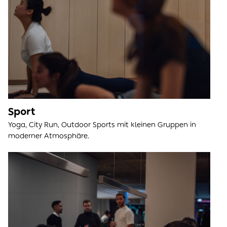
Sport
Yoga, City Run, Outdoor Sports mit kleinen Gruppen in
moderner Atmosphäre.