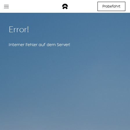
Probefahrt
Error!
Interner Fehler auf dem Server!