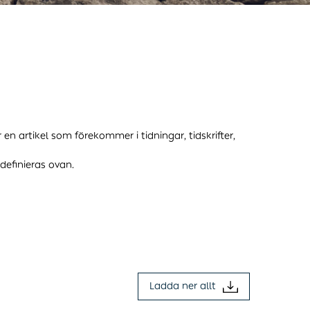
n artikel som förekommer i tidningar, tidskrifter,
definieras ovan.
Ladda ner allt